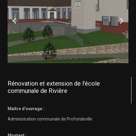
Rénovation et extension de l’école
communale de Rivière
Maître d’ouvrage :
Administration communale de Profondeville
Montant :