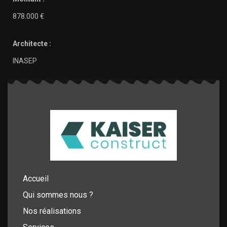
878.000 €
Architecte :
INASEP
Accueil
Qui sommes nous ?
Nos réalisations