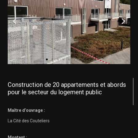
Construction de 20 appartements et abords
pour le secteur du logement public
Maître d’ouvrage :
La Cité des Couteliers
Montant :